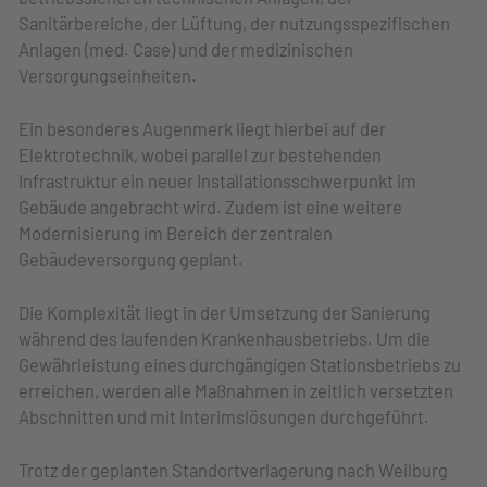
Sanitärbereiche, der Lüftung, der nutzungsspezifischen
Anlagen (med. Case) und der medizinischen
Versorgungseinheiten.
Ein besonderes Augenmerk liegt hierbei auf der
Elektrotechnik, wobei parallel zur bestehenden
Infrastruktur ein neuer Installationsschwerpunkt im
Gebäude angebracht wird. Zudem ist eine weitere
Modernisierung im Bereich der zentralen
Gebäudeversorgung geplant.
Die Komplexität liegt in der Umsetzung der Sanierung
während des laufenden Krankenhausbetriebs. Um die
Gewährleistung eines durchgängigen Stationsbetriebs zu
erreichen, werden alle Maßnahmen in zeitlich versetzten
Abschnitten und mit Interimslösungen durchgeführt.
Trotz der geplanten Standortverlagerung nach Weilburg