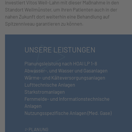
investiert Vitos Weil-Lahn mit dieser Maßnahme in den
Standort Weilmünster, um ihren Patienten auch in der
nahen Zukunft dort weiterhin eine Behandlung auf
Spitzenniveau garantieren zu können.
UNSERE LEISTUNGEN
Planungsleistung nach HOAI LP 1-8
Abwasser-, und Wasser und Gasanlagen
Wärme- und Kälteversorgungsanlagen
Lufttechnische Anlagen
Starkstromanlagen
Fernmelde- und Informationstechnische
Anlagen
Nutzungsspezifische Anlagen (Med. Gase)
PLANUNG