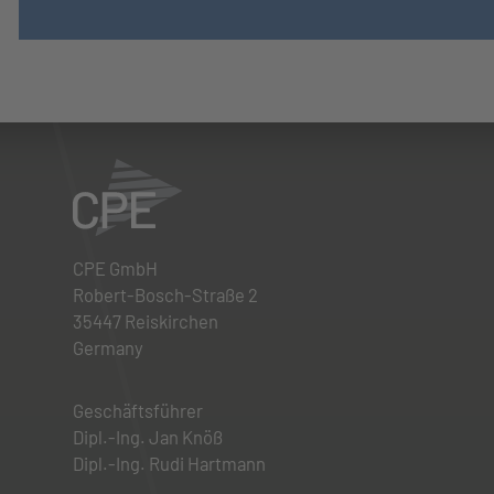
CPE GmbH
Robert-Bosch-Straße 2
35447 Reiskirchen
Germany
Geschäftsführer
Dipl.-Ing. Jan Knöß
Dipl.-Ing. Rudi Hartmann