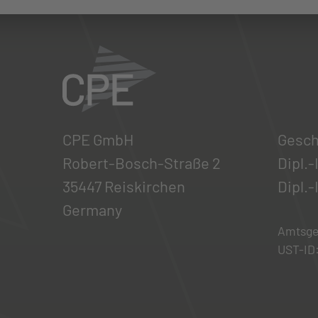
CPE GmbH
Gesch
Robert-Bosch-Straße 2
Dipl.
35447 Reiskirchen
Dipl.
Germany
Amtsge
UST-ID