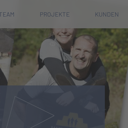
TEAM
PROJEKTE
KUNDEN