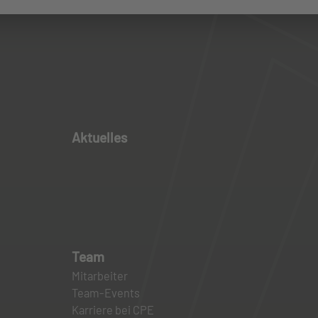
Aktuelles
Team
Mitarbeiter
Team-Events
Karriere bei CPE