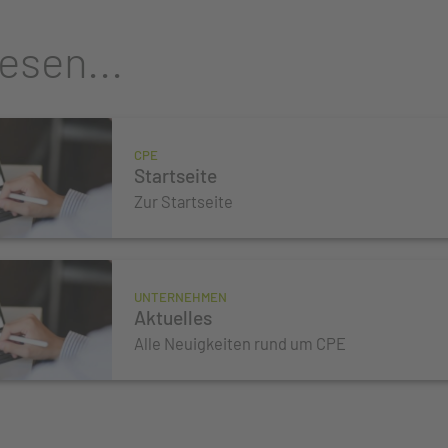
esen...
CPE
Startseite
Zur Startseite
UNTERNEHMEN
Aktuelles
Alle Neuigkeiten rund um CPE