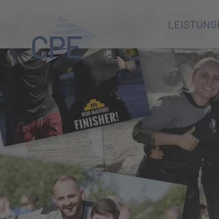
LEISTUNG