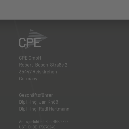
CPE GmbH
Robert-Bosch-Straße 2
35447 Reiskirchen
Germany
Geschäftsführer
Dipl.-Ing. Jan Knöß
Dipl.-Ing. Rudi Hartmann
Amtsgericht Gießen HRB 2829
UST-ID: DE-179776240